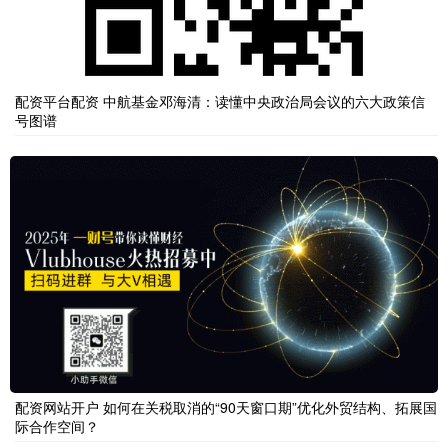
配资平台配资 中航基金邓海清：读懂中央政治局会议的六大政策信
号图谱
配资网站开户 如何在关税取消的“90天窗口期”优化外贸结构、拓展国
际合作空间？