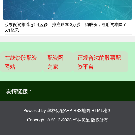
股票配资推荐 妙可蓝多：拟注销200万股回购股份，注册资本降至
5.1亿元
在线炒股配资
配资网
正规合法的股票配
网站
之家
资平台
友情链接：
Powered by
华林优配APP
RSS地图
HTML地图
Copyright
© 2013-2026 华林优配 版权所有