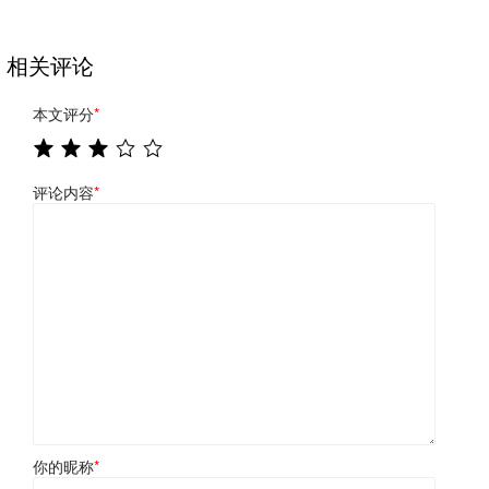
相关评论
本文评分
*
评论内容
*
你的昵称
*