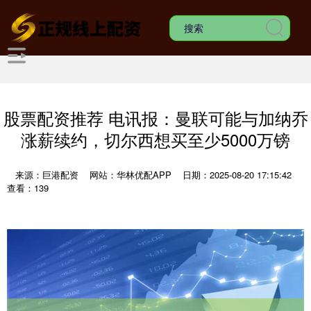
股票配资推荐 电讯报：曼联可能与加纳乔
涨薪续约，切尔西想买至少5000万镑
来源：巨港配资
网站：华林优配APP
日期：2025-08-20 17:15:42
查看：139