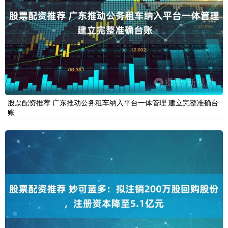
股票配资推荐 广东推动公务租车纳入平台一体管理 建立完整准确台
账