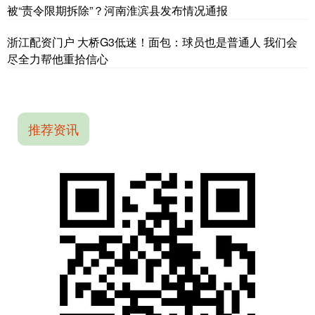
被“责令限期拆除”？河南淮滨县发布情况通报
浙江配资门户 大桥G3低迷！面包：球员也是普通人 我们会
尽全力帮他重拾信心
推荐资讯