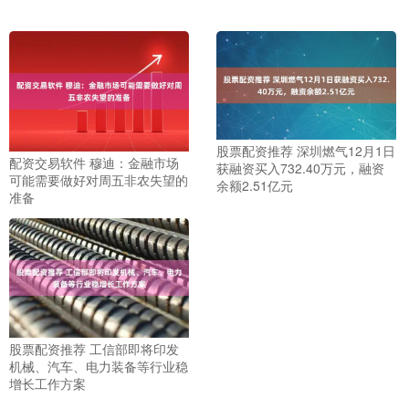
股票配资推荐 深圳燃气12月1日
配资交易软件 穆迪：金融市场
获融资买入732.40万元，融资
可能需要做好对周五非农失望的
余额2.51亿元
准备
股票配资推荐 工信部即将印发
机械、汽车、电力装备等行业稳
增长工作方案