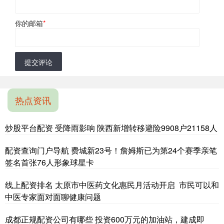
你的邮箱
*
提交评论
热点资讯
炒股平台配资 受降雨影响 陕西新增转移避险9908户21158人
配资查询门户导航 费城新23号！詹姆斯已为第24个赛季亲笔
签名首张76人形象球星卡
线上配资排名 太原市中医药文化惠民月活动开启 市民可以和
中医专家面对面聊健康问题
成都正规配资公司有哪些 投资600万元的加油站，建成即