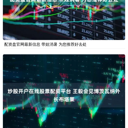
配资盘官网最新信息 带娃消暑 为您推荐好去处