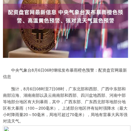
中央气象台8月6日06时继续发布暴雨橙色预警：配资盘官网最新
信息
预计，8月6日08时至7日08时，广东北部和西部、广西中东部和
南部沿海、湖南南部以及云南南部和西部、四川盆地西部、河南中部
等地部分地区有大到暴雨，其中，广西东部、广东西北部等地部分地
区有大暴雨（100～200毫米）。上述部分地区伴有短时强降水（最大
小时降雨量20～50毫米，局地可超过70毫米），局地有雷暴大风等强
对流天气。