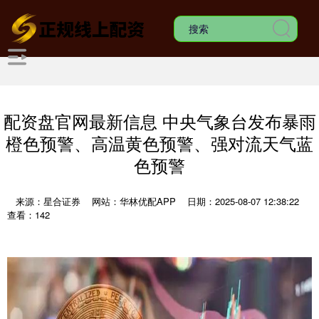
配资盘官网最新信息 中央气象台发布暴雨
橙色预警、高温黄色预警、强对流天气蓝
色预警
来源：星合证券
网站：华林优配APP
日期：2025-08-07 12:38:22
查看：142