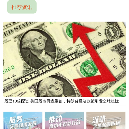
推荐资讯
股票10倍配资 美国股市再遭重创，特朗普经济政策引发全球担忧