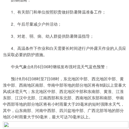
1、有关部门和单位按照职责做好防暑降温准备工作；
2、午后尽量减少户外活动；
3、对老、弱、病、幼人群提供防暑降温指导；
4、高温条件下作业和白天需要长时间进行户外露天作业的人员应
当采取必要的防护措施。
中央气象台8月6日06时继续发布强对流天气蓝色预警：
预计8月6日08时至7日08时，东北地区中部、西北地区中部、黄
淮中部、西南地区南部、华南中部等地的部分地区将有8级以上雷暴大
风或冰雹天气；东北地区中部、西北地区中部和东南部、黄淮、江淮
东部、江汉中北部、江南西部和东北部、西南地区东部和南部、华南
中西部等地的部分地区将有小时雨量大于20毫米的短时强降水天气，
其中，山东南部、河南中西部、四川盆地中部、广西北部等地的部分
地区小时雨量大于50毫米，最大可达70毫米以上。