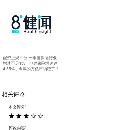
配资正规平台 一季度保险行业
增速不足1%，但健康险增速达
4.85%，今年的万亿市场稳了？
相关评论
本文评分
*
评论内容
*