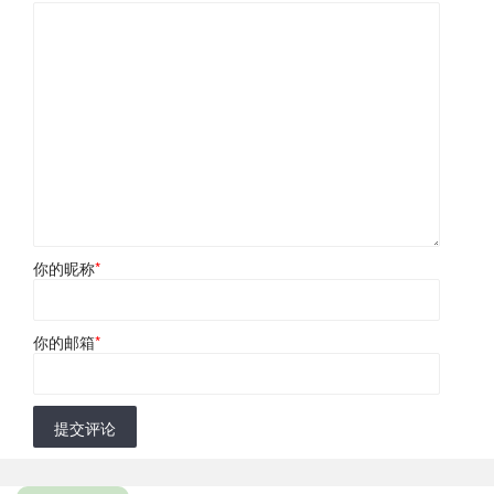
你的昵称
*
你的邮箱
*
提交评论