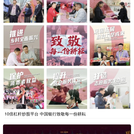
10倍杠杆炒股平台 中国银行致敬每一份耕耘