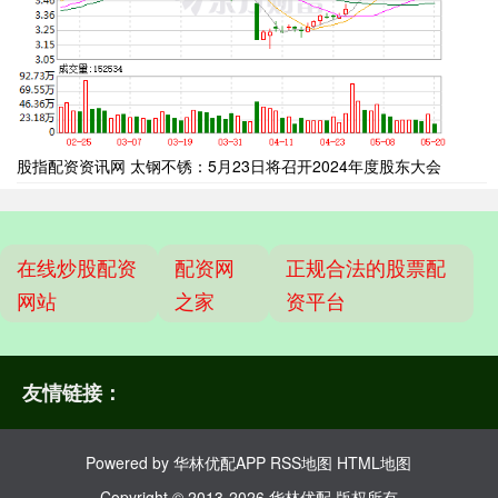
股指配资资讯网 太钢不锈：5月23日将召开2024年度股东大会
在线炒股配资
配资网
正规合法的股票配
网站
之家
资平台
友情链接：
Powered by
华林优配APP
RSS地图
HTML地图
Copyright
© 2013-2026 华林优配 版权所有