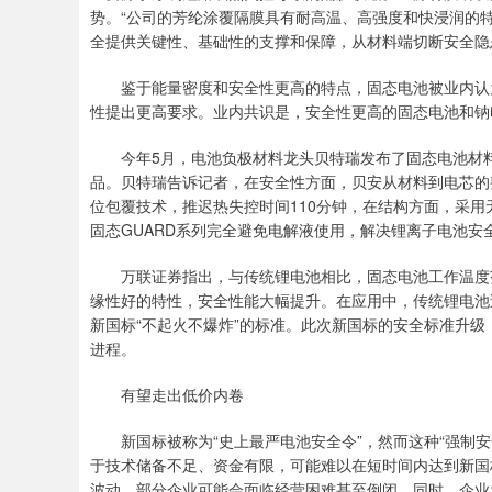
势。“公司的芳纶涂覆隔膜具有耐高温、高强度和快浸润的
全提供关键性、基础性的支撑和保障，从材料端切断安全隐
鉴于能量密度和安全性更高的特点，固态电池被业内认为
性提出更高要求。业内共识是，安全性更高的固态电池和钠
今年5月，电池负极材料龙头贝特瑞发布了固态电池材料整
品。贝特瑞告诉记者，在安全性方面，贝安从材料到电芯的
位包覆技术，推迟热失控时间110分钟，在结构方面，采用
固态GUARD系列完全避免电解液使用，解决锂离子电池安
万联证券指出，与传统锂电池相比，固态电池工作温度范
缘性好的特性，安全性能大幅提升。在应用中，传统锂电池
新国标“不起火不爆炸”的标准。此次新国标的安全标准升
进程。
有望走出低价内卷
新国标被称为“史上最严电池安全令”，然而这种“强制安
于技术储备不足、资金有限，可能难以在短时间内达到新国
波动，部分企业可能会面临经营困难甚至倒闭。同时，企业