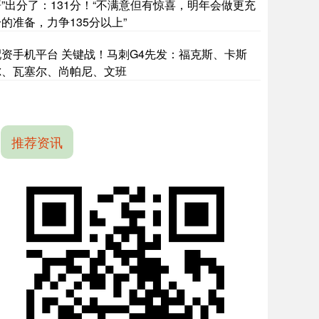
哥”出分了：131分！“不满意但有惊喜，明年会做更充
的准备，力争135分以上”
配资手机平台 关键战！马刺G4先发：福克斯、卡斯
尔、瓦塞尔、尚帕尼、文班
推荐资讯