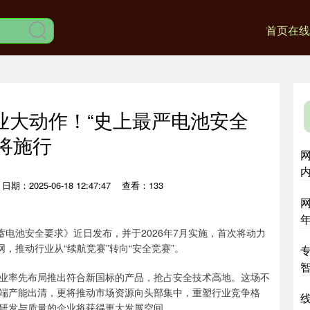
首页
在线
业大动作！“史上最严电池安全
”将施行
日期：2025-06-18 12:47:47
查看：133
电池安全要求》近日发布，并于2026年7月实施，首次将动力
，推动行业从“续航竞赛”转向“安全竞赛”。
率先布局推出符合新国标的产品，抢占安全技术高地。这场不
端产能出清，更将推动市场资源向头部集中，重塑行业竞争格
研发与质量的企业将获得更大发展空间。