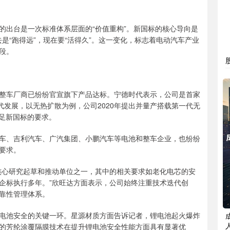
出台是一次标准体系层面的“价值重构”。新国标的核心导向是
去是“跑得远”，现在要“活得久”。这一变化，标志着电动汽车产业
段。
车厂商已纷纷官宣旗下产品达标。宁德时代表示，公司是首家
代发展，以无热扩散为例，公司2020年提出并量产搭载第一代无
满足新国标的要求。
、吉利汽车、广汽集团、小鹏汽车等电池和整车企业，也纷纷
要求。
心研究起草和推动单位之一，其中的相关要求如老化电芯的安
企标执行多年。”欣旺达方面表示，公司始终注重技术迭代创
靠性管理体系。
池安全的关键一环。星源材质方面告诉记者，锂电池起火爆炸
的芳纶涂覆隔膜技术在提升锂电池安全性能方面具有显著优