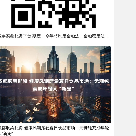
股票实盘配资平台 敲定！今年将制定金融法、金融稳定法！
成都股票配资 健康风潮席卷夏日饮品市场：无糖纯茶成年轻
人“新宠”