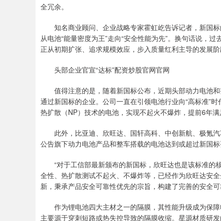
全冗余。
知名商业顾问、企业战略专家霍虹屹告诉记者，新国标的
从电池“能量密度为王”走向“安全性能为先”。换句话说，过
正从初期扩张、追求规模效应，步入质量红利主导的发展阶
头部企业官宣“达标”配资炒股官网官网
值得注意的是，随着新国标公布，近期头部动力电池和整
通过新国标的企业。公司一直在引领电池行业向“高标准”时
热扩散（NP）技术的电池，实现不起火不爆炸，提前6年
此外，比亚迪、欣旺达、国轩高科、中创新航、极氪汽车
公告旗下动力电池产品和整车搭载的电池达到或超过新国标
“对于工信部最新颁布的新国标，欣旺达也是该标准的核
全性、热扩散测试不起火、不爆炸等，已经作为欣旺达安全
新，秉承产品安全可靠性优先的宗旨，构建了完善的安全可
作为锂电池四大主材之一的隔膜，其性能升级成为保障电
主要源于穿刺短路或热失控导致的隔膜收缩。星源材质研发