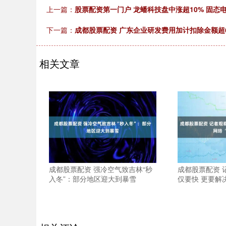
上一篇：
股票配资第一门户 龙蟠科技盘中涨超10% 固态
下一篇：
成都股票配资 广东企业研发费用加计扣除金额超6
相关文章
成都股票配资 强冷空气致吉林“秒
成都股票配资 
入冬”：部分地区迎大到暴雪
仅要快 更要解决