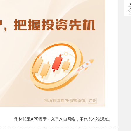
华林优配APP提示：文章来自网络，不代表本站观点。