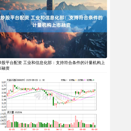
炒股平台配资 工业和信息化部：支持符合条件的计量机构上
市融资