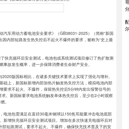
分
用动力蓄电池安全要求》（GB38031-2025）（简称“新国
提出因内部短路发生热失控后不起火不爆炸的要求，被称为“史上最
了快充循环后安全测试，电池包或系统测试项目修订了热扩散测
燃事故发生概率，进一步保障消费者生命财产安全。
2020版国标相比，在诸多关键技术要求上实现了强化与增补。
基础上，新国标新增内部加热片触发热失控方法，模拟电池内部
增要求不起火、不爆炸，保留热失控后5分钟内发出报警信号的
要求。新国标要求电池系统触发单体热失控后，至少在2小时观察
爆燃。
池包需满足在直径30毫米钢球以150焦耳能量冲击电池底部
。新增快充循环后安全测试项目。增加在多次快速充电循环后对
过外部短路测试，要求不起火、不爆炸，确保快充技术普及下的安